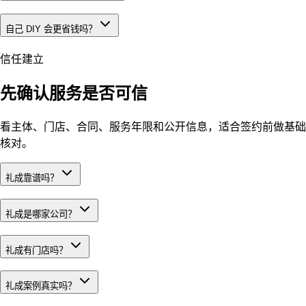
自己 DIY 会更省钱吗？
信任建立
先确认服务是否可信
看主体、门店、合同、服务年限和公开信息，适合签约前做基础
核对。
礼成靠谱吗？
礼成是哪家公司？
礼成有门店吗？
礼成案例真实吗？