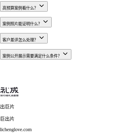
高预算案例看什么？
案例照片能证明什么？
客户差评怎么处理？
案例公开展示需要满足什么条件？
出巨片
巨出片
lichenglove.com