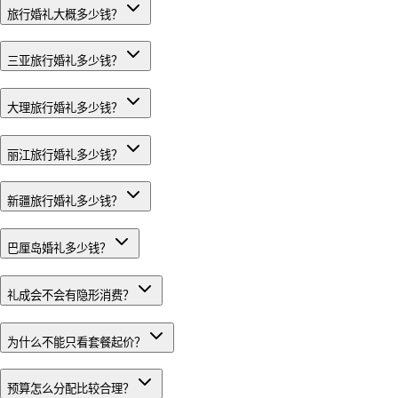
旅行婚礼大概多少钱？
三亚旅行婚礼多少钱？
大理旅行婚礼多少钱？
丽江旅行婚礼多少钱？
新疆旅行婚礼多少钱？
巴厘岛婚礼多少钱？
礼成会不会有隐形消费？
为什么不能只看套餐起价？
预算怎么分配比较合理？