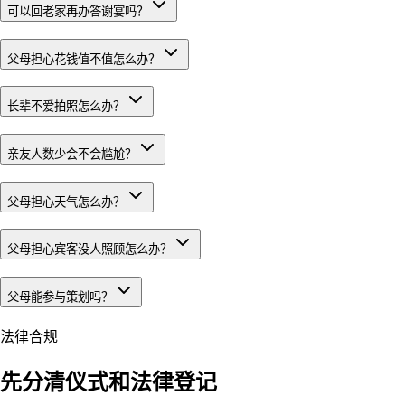
可以回老家再办答谢宴吗？
父母担心花钱值不值怎么办？
长辈不爱拍照怎么办？
亲友人数少会不会尴尬？
父母担心天气怎么办？
父母担心宾客没人照顾怎么办？
父母能参与策划吗？
法律合规
先分清仪式和法律登记