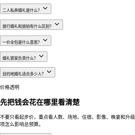
二人私奔婚礼是什么？
旅行婚礼和旅拍有什么区别？
一价全包是什么意思？
婚礼管家负责什么？
目的地婚礼适合多少人？
价格透明
先把钱会花在哪里看清楚
不要只看起步价，重点看人数、场地、住宿、影像、晚宴和升级
项怎么影响总预算。