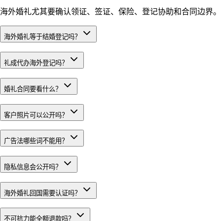
海外婚礼尤其要确认领证、签证、保险、登记协助和合同边界。
海外婚礼等于结婚登记吗？
礼成代办海外登记吗？
婚礼合同要看什么？
客户照片可以公开吗？
广告法哪些词不能用？
隐私信息会公开吗？
海外婚礼回国需要认证吗？
不可抗力能全额退款吗？