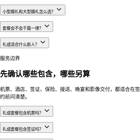
小型婚礼和大型婚礼怎么选？
套餐会不会千篇一律？
礼成适合什么新人？
服务边界
先确认哪些包含，哪些另算
机票、酒店、签证、保险、接送、晚宴和影像交付，都适合在签
约前问清楚。
礼成套餐包含机票吗？
礼成套餐包含签证吗？