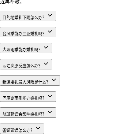
近再补救。
目的地婚礼下雨怎么办？
台风季能办三亚婚礼吗？
大理雨季能办婚礼吗？
丽江高原反应怎么办？
新疆婚礼最大风险是什么？
巴厘岛雨季能办婚礼吗？
航班延误会影响婚礼吗？
签证延误怎么办？