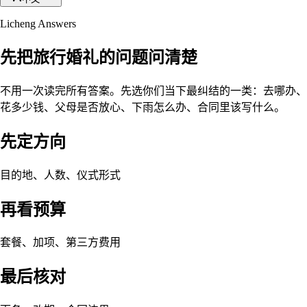
Licheng Answers
先把旅行婚礼的问题问清楚
不用一次读完所有答案。先选你们当下最纠结的一类：去哪办、
花多少钱、父母是否放心、下雨怎么办、合同里该写什么。
先定方向
目的地、人数、仪式形式
再看预算
套餐、加项、第三方费用
最后核对