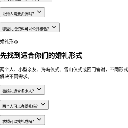
证婚人需要资质吗？
哪些礼成资料可以公开核验？
婚礼形态
先找到适合你们的婚礼形式
两个人、小型亲友、海岛仪式、雪山仪式或回门答谢，不同形式
解决不同需求。
微婚礼适合多少人？
两个人可以办婚礼吗？
求婚可以找礼成吗？