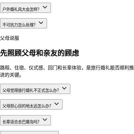
户外婚礼风大会怎样？
不可抗力怎么处理？
父母说服
先照顾父母和亲友的顾虑
路程、住宿、仪式感、回门和长辈体验，是旅行婚礼能否顺利推
进的关键。
父母觉得旅行婚礼不正式怎么办？
父母担心目的地太远怎么办？
长辈适合去巴厘岛吗？