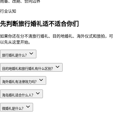
雨备、改期、合同边界
行业认知
先判断旅行婚礼适不适合你们
如果你还在分不清旅行婚礼、目的地婚礼、海外仪式和旅拍，可
以先从这里开始。
旅行婚礼是什么？
目的地婚礼和旅行婚礼有什么区别？
海外婚礼有法律效力吗？
海岛婚礼适合什么人？
微婚礼是什么？