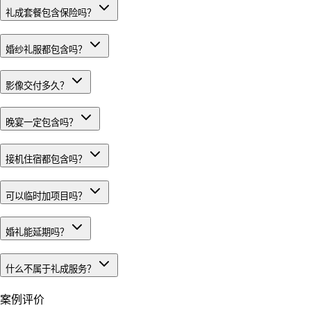
礼成套餐包含保险吗？
婚纱礼服都包含吗？
影像交付多久？
晚宴一定包含吗？
接机住宿都包含吗？
可以临时加项目吗？
婚礼能延期吗？
什么不属于礼成服务？
案例评价