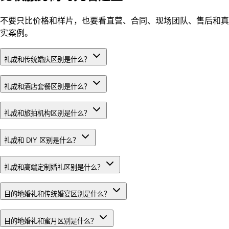
不要只比价格和样片，也要看直营、合同、现场团队、售后和真
实案例。
礼成和传统婚庆区别是什么？
礼成和酒店套餐区别是什么？
礼成和旅拍机构区别是什么？
礼成和 DIY 区别是什么？
礼成和高端定制婚礼区别是什么？
目的地婚礼和传统婚宴区别是什么？
目的地婚礼和蜜月区别是什么？