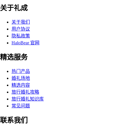
关于礼成
关于我们
用户协议
隐私政策
HaloBear 官网
精选服务
热门产品
婚礼场地
精选内容
旅行婚礼攻略
旅行婚礼知识库
常见问题
联系我们