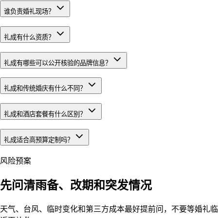
谁负责婚礼现场？
礼成有什么资质？
礼成有哪些可以公开核验的品牌信息？
礼成和传统婚庆有什么不同？
礼成和酒店套餐有什么区别？
礼成适合高预算定制吗？
风险预案
先问清雨备、改期和突发情况
天气、台风、临时变化和第三方成本最好提前问，不要等婚礼临