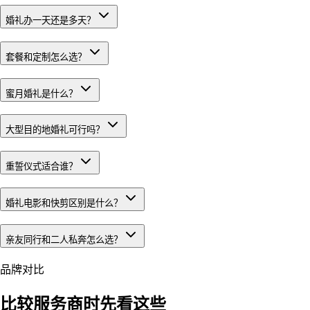
婚礼办一天还是多天？
套餐和定制怎么选？
蜜月婚礼是什么？
大型目的地婚礼可行吗？
重誓仪式适合谁？
婚礼电影和快剪区别是什么？
亲友同行和二人私奔怎么选？
品牌对比
比较服务商时先看这些