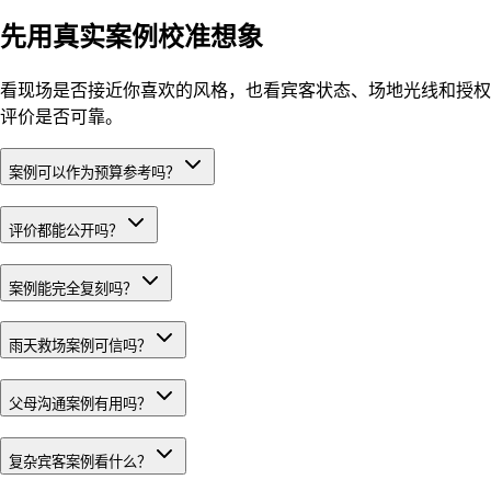
先用真实案例校准想象
看现场是否接近你喜欢的风格，也看宾客状态、场地光线和授权
评价是否可靠。
案例可以作为预算参考吗？
评价都能公开吗？
案例能完全复刻吗？
雨天救场案例可信吗？
父母沟通案例有用吗？
复杂宾客案例看什么？