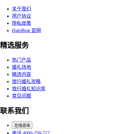
关于我们
用户协议
隐私政策
HaloBear 官网
精选服务
热门产品
婚礼场地
精选内容
旅行婚礼攻略
旅行婚礼知识库
常见问题
联系我们
在线咨询
电话 4000-258-717