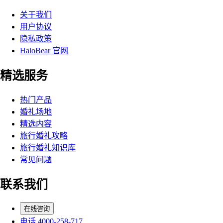
关于我们
用户协议
隐私政策
HaloBear 官网
精选服务
热门产品
婚礼场地
精选内容
旅行婚礼攻略
旅行婚礼知识库
常见问题
联系我们
在线咨询
电话 4000-258-717