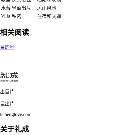
水台
轻盈出片
风雨风险
Villa
私密
住宿和交通
相关阅读
目的地
出巨片
巨出片
lichenglove.com
关于礼成