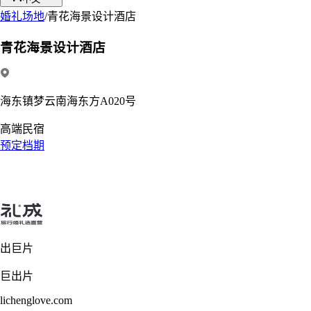
婚礼场地
/
青花海景设计酒店
青花海景设计酒店
海东镇梦云南海东方A020号
高端民宿
预定档期
出巨片
巨出片
lichenglove.com