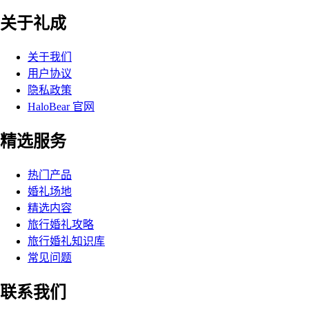
关于礼成
关于我们
用户协议
隐私政策
HaloBear 官网
精选服务
热门产品
婚礼场地
精选内容
旅行婚礼攻略
旅行婚礼知识库
常见问题
联系我们