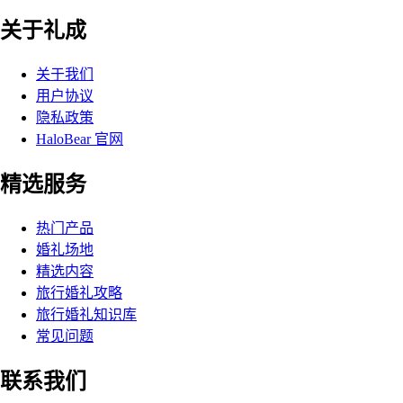
关于礼成
关于我们
用户协议
隐私政策
HaloBear 官网
精选服务
热门产品
婚礼场地
精选内容
旅行婚礼攻略
旅行婚礼知识库
常见问题
联系我们