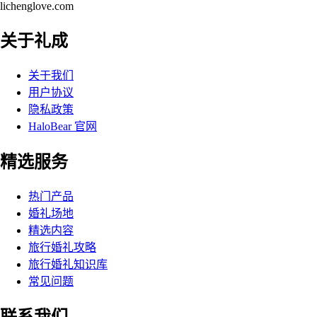
lichenglove.com
关于礼成
关于我们
用户协议
隐私政策
HaloBear 官网
精选服务
热门产品
婚礼场地
精选内容
旅行婚礼攻略
旅行婚礼知识库
常见问题
联系我们