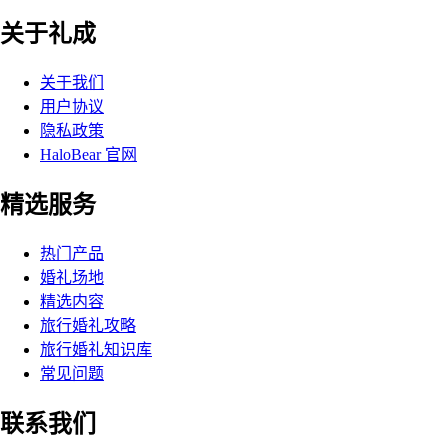
关于礼成
关于我们
用户协议
隐私政策
HaloBear 官网
精选服务
热门产品
婚礼场地
精选内容
旅行婚礼攻略
旅行婚礼知识库
常见问题
联系我们