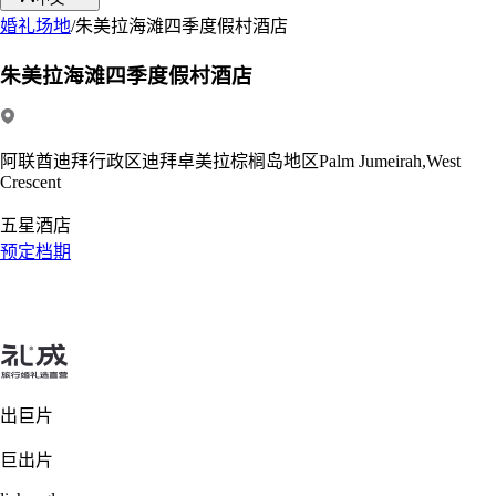
婚礼场地
/
朱美拉海滩四季度假村酒店
朱美拉海滩四季度假村酒店
阿联酋迪拜行政区迪拜卓美拉棕榈岛地区Palm Jumeirah,West
Crescent
五星酒店
预定档期
出巨片
巨出片