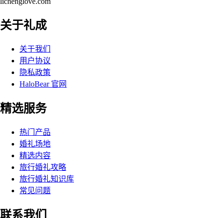
lichenglove.com
关于礼成
关于我们
用户协议
隐私政策
HaloBear 官网
精选服务
热门产品
婚礼场地
精选内容
旅行婚礼攻略
旅行婚礼知识库
常见问题
联系我们