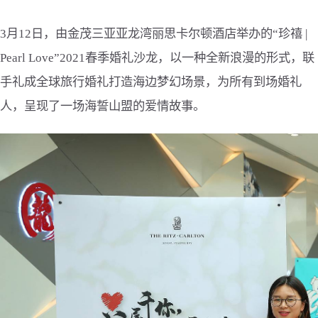
3月12日，由金茂三亚亚龙湾丽思卡尔顿酒店举办的“珍禧 |
Pearl Love”2021春季婚礼沙龙，以一种全新浪漫的形式，联
手礼成全球旅行婚礼打造海边梦幻场景，为所有到场婚礼
人，呈现了一场海誓山盟的爱情故事。