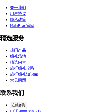
关于我们
用户协议
隐私政策
HaloBear 官网
精选服务
热门产品
婚礼场地
精选内容
旅行婚礼攻略
旅行婚礼知识库
常见问题
联系我们
在线咨询
电话 4000-258-717