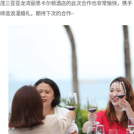
茂三亚亚龙湾丽思卡尔顿酒店的此次合作也非常愉快，携手
缔造浪漫婚礼，期待下次的合作~