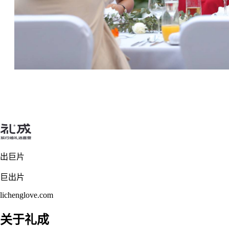
出巨片
巨出片
lichenglove.com
关于礼成