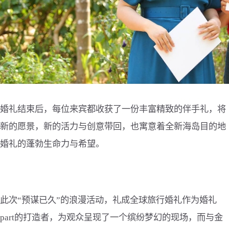
婚礼结束后，每位来宾都收获了一份丰富精致的伴手礼，将
新的愿景，新的活力与创意带回，也寓意着全新海岛目的地
婚礼的蓬勃生命力与希望。
此次“预谋已久”的浪漫活动，礼成全球旅行婚礼作为婚礼
part的打造者，为观众呈现了一个缤纷梦幻的现场，而与金