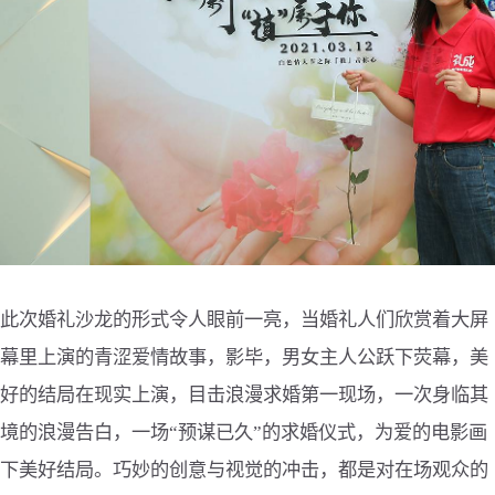
此次婚礼沙龙的形式令人眼前一亮，当婚礼人们欣赏着大屏
幕里上演的青涩爱情故事，影毕，男女主人公跃下荧幕，美
好的结局在现实上演，目击浪漫求婚第一现场，一次身临其
境的浪漫告白，一场“预谋已久”的求婚仪式，为爱的电影画
下美好结局。巧妙的创意与视觉的冲击，都是对在场观众的