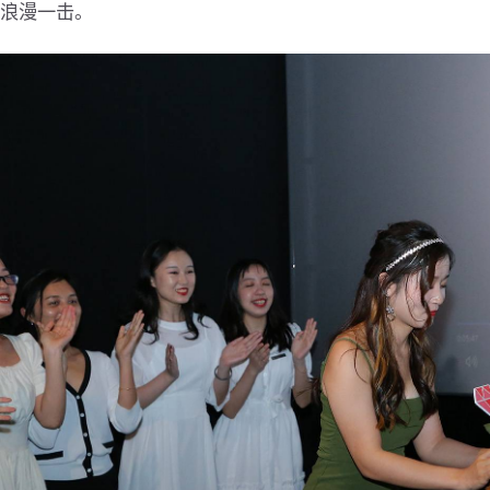
浪漫一击。