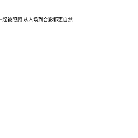
一起被照顾 从入场到合影都更自然