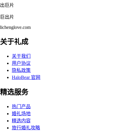
出巨片
巨出片
lichenglove.com
关于礼成
关于我们
用户协议
隐私政策
HaloBear 官网
精选服务
热门产品
婚礼场地
精选内容
旅行婚礼攻略