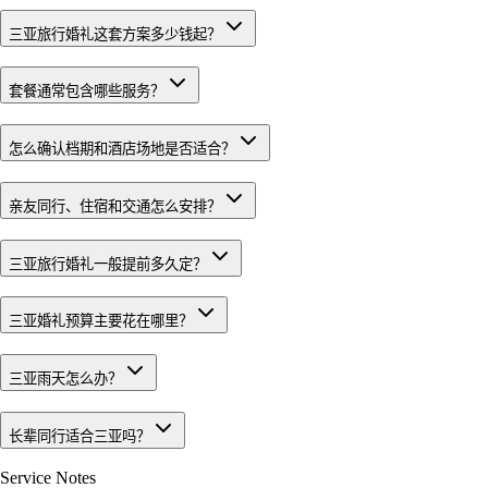
三亚旅行婚礼这套方案多少钱起？
套餐通常包含哪些服务？
怎么确认档期和酒店场地是否适合？
亲友同行、住宿和交通怎么安排？
三亚旅行婚礼一般提前多久定？
三亚婚礼预算主要花在哪里？
三亚雨天怎么办？
长辈同行适合三亚吗？
Service Notes