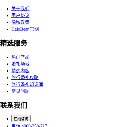
关于我们
用户协议
隐私政策
HaloBear 官网
精选服务
热门产品
婚礼场地
精选内容
旅行婚礼攻略
旅行婚礼知识库
常见问题
联系我们
在线咨询
电话 4000-258-717