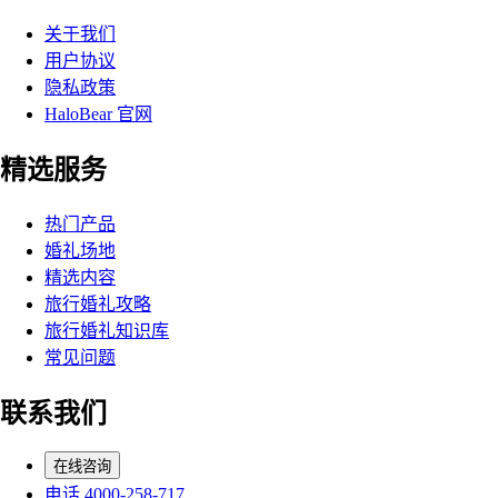
关于我们
用户协议
隐私政策
HaloBear 官网
精选服务
热门产品
婚礼场地
精选内容
旅行婚礼攻略
旅行婚礼知识库
常见问题
联系我们
在线咨询
电话 4000-258-717