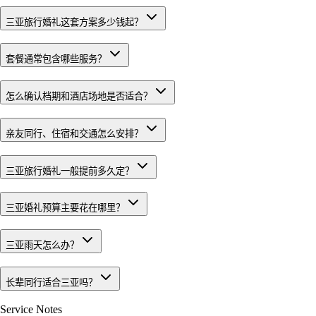
三亚旅行婚礼这套方案多少钱起？
套餐通常包含哪些服务？
怎么确认档期和酒店场地是否适合？
亲友同行、住宿和交通怎么安排？
三亚旅行婚礼一般提前多久定？
三亚婚礼预算主要花在哪里？
三亚雨天怎么办？
长辈同行适合三亚吗？
Service Notes